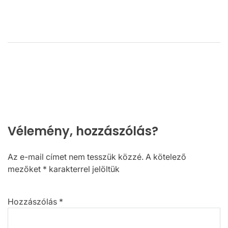
Vélemény, hozzászólás?
Az e-mail címet nem tesszük közzé.
A kötelező
mezőket
*
karakterrel jelöltük
Hozzászólás
*