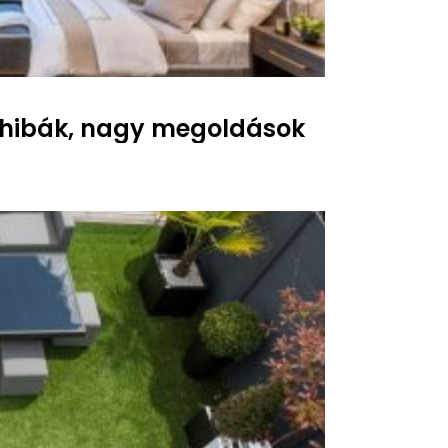
 hibák, nagy megoldások