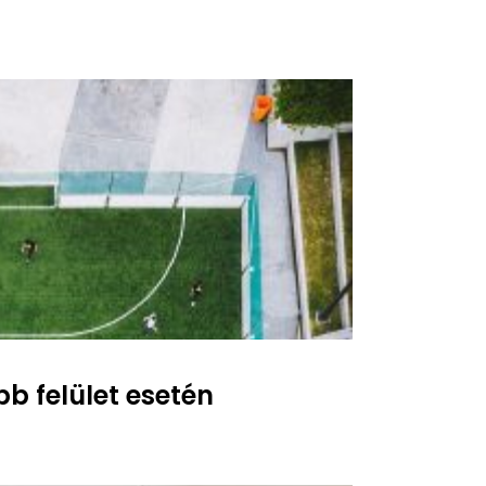
b felület esetén