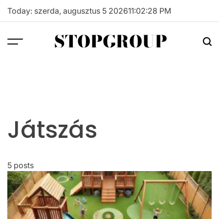
Skip
Today: szerda, augusztus 5 2026
11
:
02
:
29
PM
to
content
STOPGROUP
Játszás
5 posts