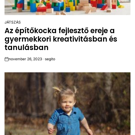
JÁTSZÁS
POSTED
Az építőkocka fejlesztő ereje a
IN
gyermekkori kreativitásban és
tanulásban
november 26, 2023
segito
on