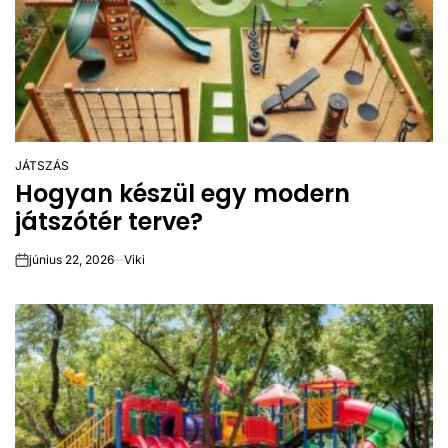
JÁTSZÁS
POSTED
Hogyan készül egy modern
IN
játszótér terve?
június 22, 2026
Viki
on