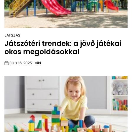
JÁTSZÁS
POSTED
Játszótéri trendek: a jövő játékai
IN
okos megoldásokkal
július 16, 2025
Viki
on