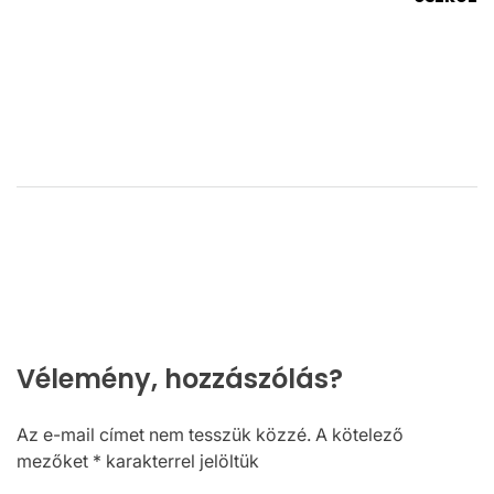
Vélemény, hozzászólás?
Az e-mail címet nem tesszük közzé.
A kötelező
mezőket
*
karakterrel jelöltük