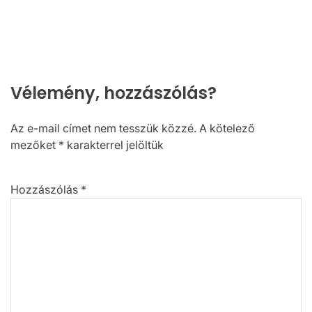
Vélemény, hozzászólás?
Az e-mail címet nem tesszük közzé.
A kötelező
mezőket
*
karakterrel jelöltük
Hozzászólás
*