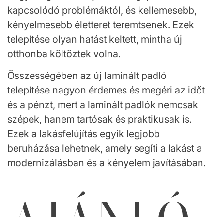
kapcsolódó problémáktól, és kellemesebb,
kényelmesebb életteret teremtsenek. Ezek
telepítése olyan hatást keltett, mintha új
otthonba költöztek volna.
Összességében az új laminált padló
telepítése nagyon érdemes és megéri az időt
és a pénzt, mert a laminált padlók nemcsak
szépek, hanem tartósak és praktikusak is.
Ezek a lakásfelújítás egyik legjobb
beruházása lehetnek, amely segíti a lakást a
modernizálásban és a kényelem javításában.