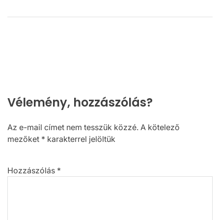
Vélemény, hozzászólás?
Az e-mail címet nem tesszük közzé.
A kötelező
mezőket
*
karakterrel jelöltük
Hozzászólás
*