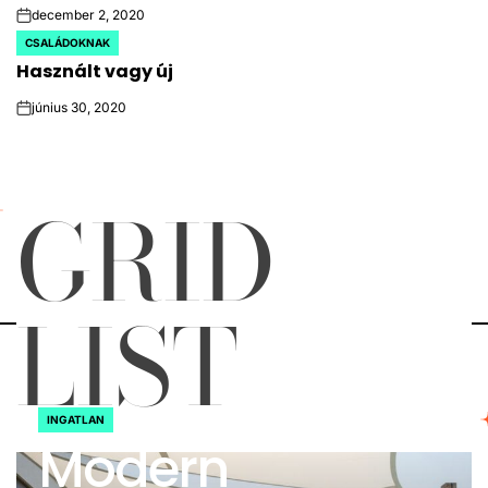
december 2, 2020
on
CSALÁDOKNAK
POSTED
Használt vagy új
IN
június 30, 2020
on
GRID
LIST
INGATLAN
POSTED
Modern
IN