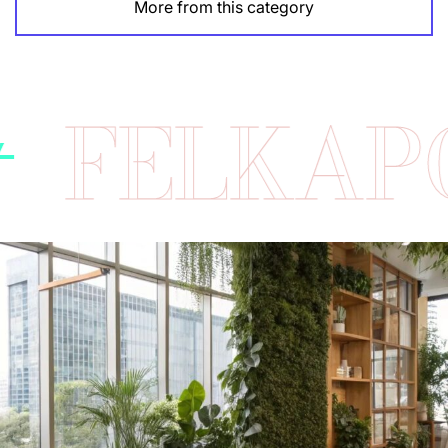
More from this category
LKAPOTT