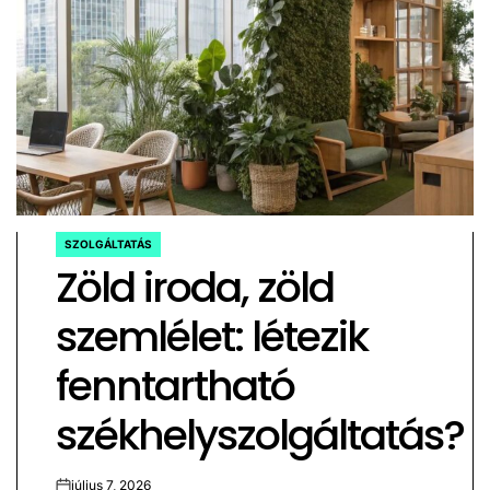
SZOLGÁLTATÁS
POSTED
Zöld iroda, zöld
IN
szemlélet: létezik
fenntartható
székhelyszolgáltatás?
július 7, 2026