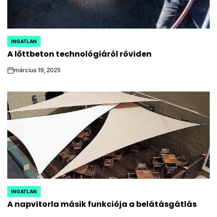
INGATLAN
POSTED
A lőttbeton technológiáról röviden
IN
március 19, 2025
on
INGATLAN
POSTED
A napvitorla másik funkciója a belátásgátlás
IN