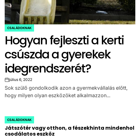
CSALÁDOKNAK
POSTED
Hogyan fejleszti a kerti
IN
csúszda a gyerekek
idegrendszerét?
július 6, 2022
on
Sok szülő gondolkodik azon a gyermekvállalás előtt,
hogy milyen olyan eszközöket alkalmazzon...
CSALÁDOKNAK
POSTED
Játszótér vagy otthon, a fészekhinta mindenhol
IN
csodálatos eszköz