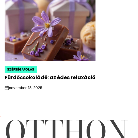
SZÉPSÉGÁPOLÁS
POSTED
Fürdőcsokoládé: az édes relaxáció
IN
november 18, 2025
on
OTTHON